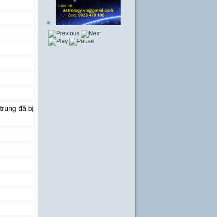
trung đã bị