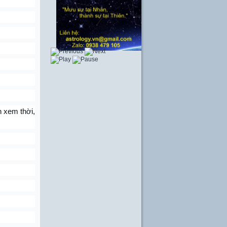
nh xem thời,