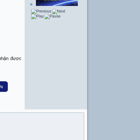
nhận được