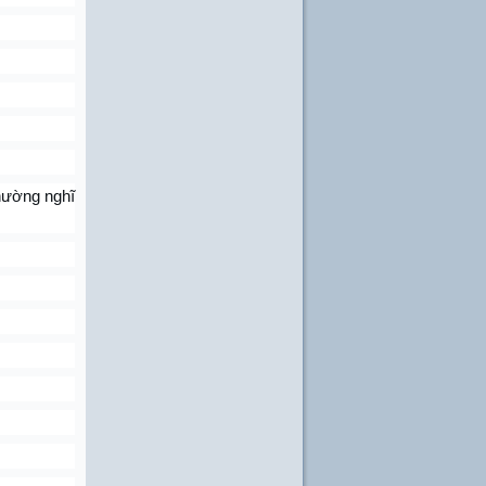
thường nghĩ