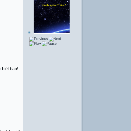
 biết bao!